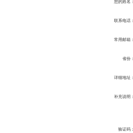
您的姓名
联系电话
常用邮箱
省份
详细地址
补充说明
验证码