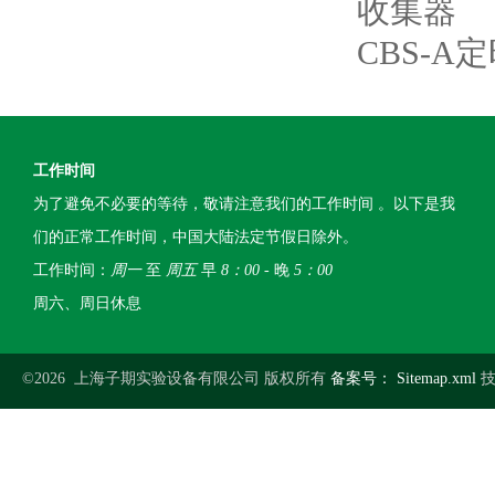
收集器
CBS-
工作时间
为了避免不必要的等待，敬请注意我们的工作时间 。以下是我
们的正常工作时间，中国大陆法定节假日除外。
工作时间：
周一
至
周五
早
8：00
- 晚
5：00
周六、周日休息
©2026 上海子期实验设备有限公司 版权所有
备案号：
Sitemap.xml
技