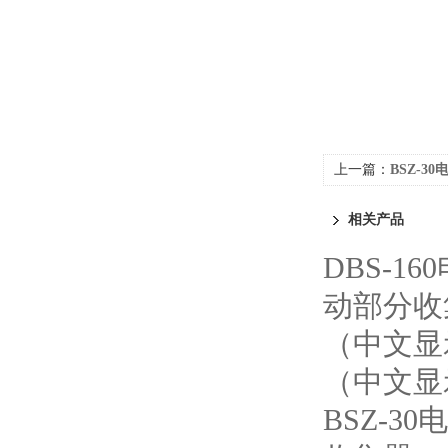
上一篇：
BSZ-
相关产品
DBS-1
动部分收
（中文显
（中文显
BSZ-3