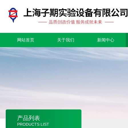
网站首页
关于我们
新闻中心
产品列表
PRODUCTS LIST