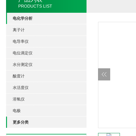
PRODUCTS LIST
电化学分析
离子计
电导率仪
电位滴定仪
水分测定仪
酸度计
水活度仪
溶氧仪
电极
更多分类