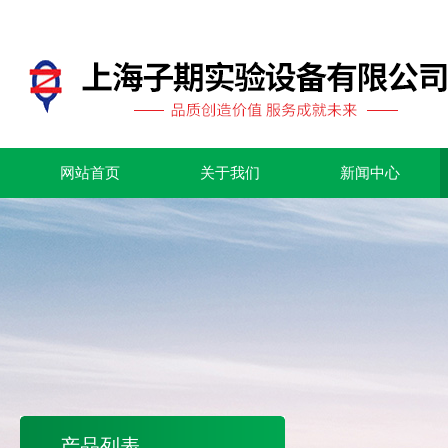
网站首页
关于我们
新闻中心
产品列表