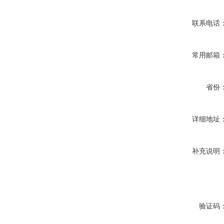
联系电话
常用邮箱
省份
详细地址
补充说明
验证码