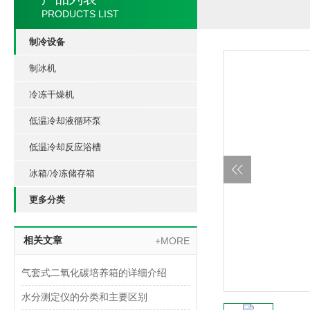
PRODUCTS LIST
制冷设备
制冰机
冷冻干燥机
低温冷却液循环泵
低温冷却反应浴槽
冰箱/冷冻储存箱
更多分类
相关文章
+MORE
气套式二氧化碳培养箱的详细介绍
水分测定仪的分类和主要区别