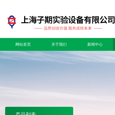
网站首页
关于我们
新闻中心
产品列表