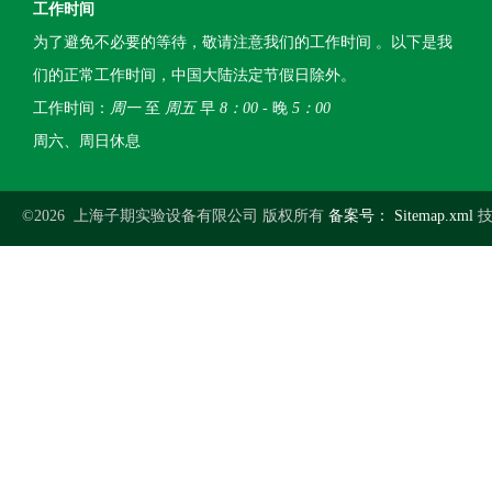
工作时间
为了避免不必要的等待，敬请注意我们的工作时间 。以下是我
们的正常工作时间，中国大陆法定节假日除外。
工作时间：
周一
至
周五
早
8：00
- 晚
5：00
周六、周日休息
©2026 上海子期实验设备有限公司 版权所有
备案号：
Sitemap.xml
技