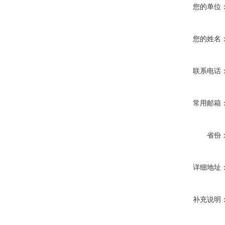
您的单位
您的姓名
联系电话
常用邮箱
省份
详细地址
补充说明