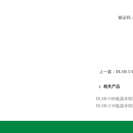
验证码
上一篇：
DLSB-
相关产品
DLSB-5/80低温
DLSB-5/10低温