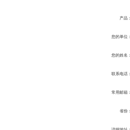
产品
您的单位
您的姓名
联系电话
常用邮箱
省份
详细地址