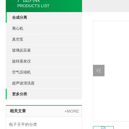
PRODUCTS LIST
合成分离
离心机
真空泵
玻璃反应釜
旋转蒸发仪
空气压缩机
超声波清洗器
更多分类
相关文章
+MORE
电子天平的分类