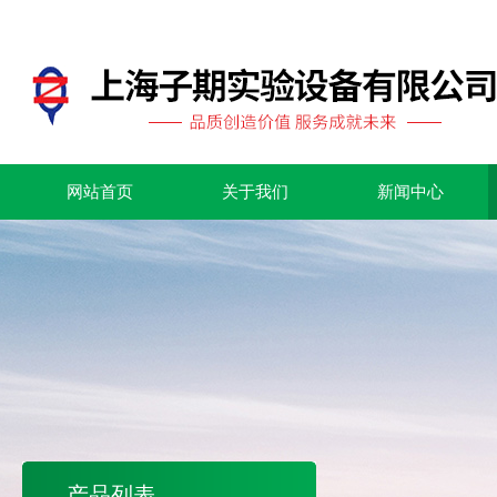
网站首页
关于我们
新闻中心
产品列表