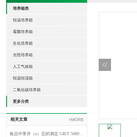
培养箱类
恒温培养箱
霉菌培养箱
生化培养箱
光照培养箱
人工气候箱
恒温恒湿箱
二氧化碳培养箱
更多分类
相关文章
+MORE
食品中苯并（a）芘的测定 GB/T 5009.27-2003