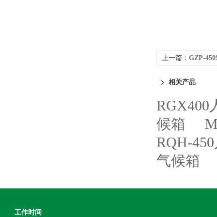
上一篇：
GZP-4
相关产品
RGX40
候箱
M
RQH-4
气候箱
工作时间