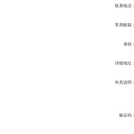
联系电话
常用邮箱
省份
详细地址
补充说明
验证码