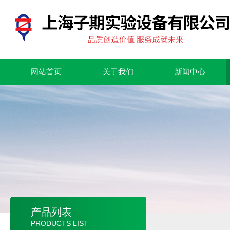
网站首页
关于我们
新闻中心
产品列表
PRODUCTS LIST