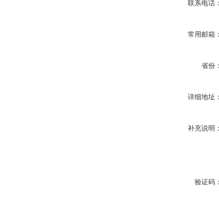
联系电话
常用邮箱
省份
详细地址
补充说明
验证码