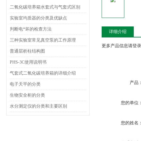
二氧化碳培养箱水套式与气套式区别
实验室均质器的分类及优缺点
判断电*坏的检查方法
详细介绍
三种实验室常见真空泵的工作原理
更多产品信息请登录www
普通层析柱结构图
PHS-3C使用说明书
气套式二氧化碳培养箱的详细介绍
产品
电子天平的分类
生物安全柜的分类
您的单位
水分测定仪的分类和主要区别
您的姓名