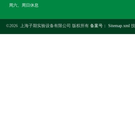
周六、周日休息
©2026 上海子期实验设备有限公司 版权所有
备案号：
Sitemap.xml
技