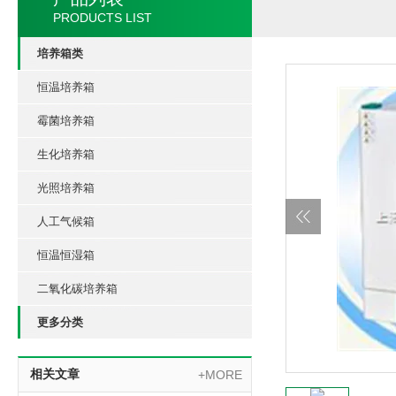
PRODUCTS LIST
培养箱类
恒温培养箱
霉菌培养箱
生化培养箱
光照培养箱
人工气候箱
恒温恒湿箱
二氧化碳培养箱
更多分类
相关文章
+MORE