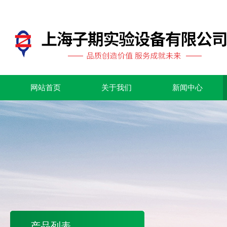
网站首页
关于我们
新闻中心
产品列表