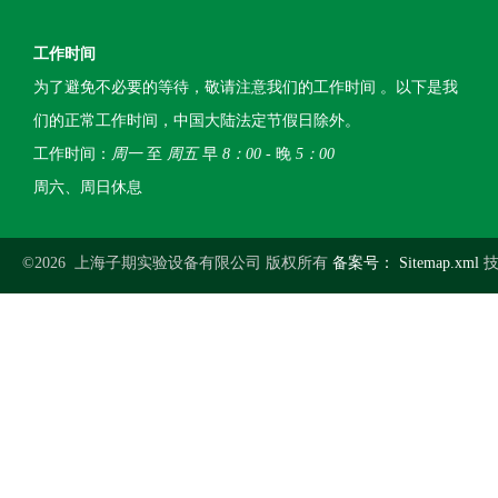
工作时间
为了避免不必要的等待，敬请注意我们的工作时间 。以下是我
们的正常工作时间，中国大陆法定节假日除外。
工作时间：
周一
至
周五
早
8：00
- 晚
5：00
周六、周日休息
©2026 上海子期实验设备有限公司 版权所有
备案号：
Sitemap.xml
技