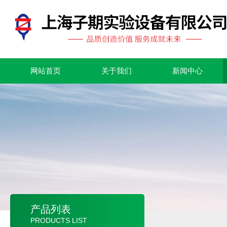
网站首页
关于我们
新闻中心
产品列表
PRODUCTS LIST