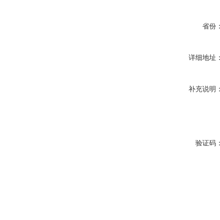
省份
详细地址
补充说明
验证码