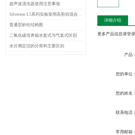
超声波清洗器使用注意事项
Silverson L5系列实验室用高剪切混合乳化器
详细介绍
普通层析柱结构图
更多产品信息请登录www
二氧化碳培养箱水套式与气套式区别
水分测定仪的分类和主要区别
产品
您的单位
您的姓名
联系电话
常用邮箱