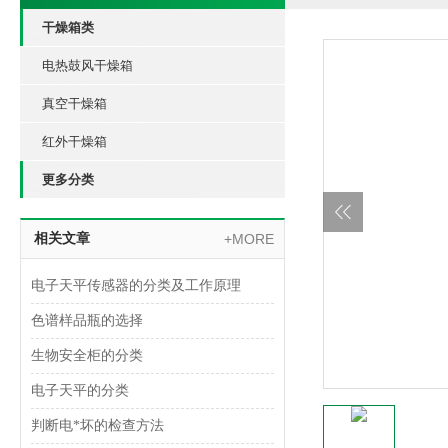
干燥箱类
电热鼓风干燥箱
真空干燥箱
红外干燥箱
更多分类
相关文章
+MORE
电子天平传感器的分类及工作原理
色谱样品瓶的选择
生物安全柜的分类
电子天平的分类
判断电*坏的检查方法