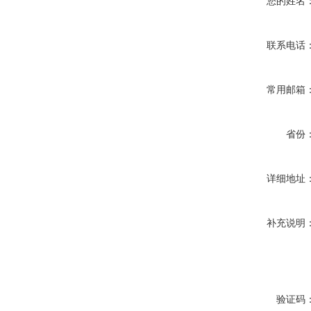
您的姓名
联系电话
常用邮箱
省份
详细地址
补充说明
验证码