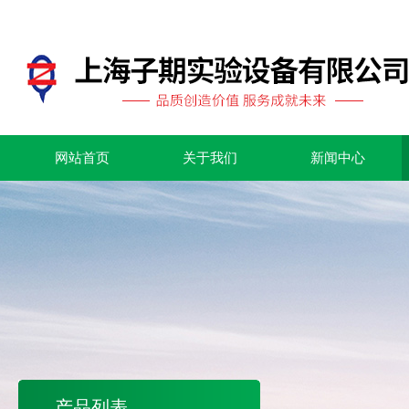
网站首页
关于我们
新闻中心
产品列表