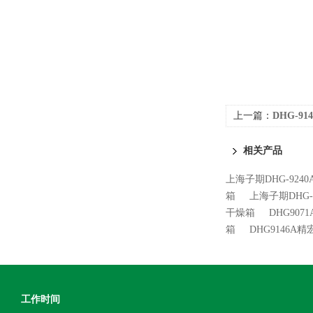
上一篇：
DHG-9
相关产品
上海子期DHG-9240
箱
上海子期DHG-
干燥箱
DHG90
箱
DHG9146
工作时间