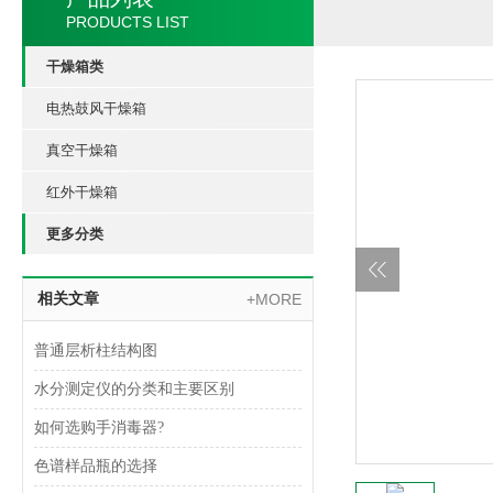
PRODUCTS LIST
干燥箱类
电热鼓风干燥箱
真空干燥箱
红外干燥箱
更多分类
相关文章
+MORE
普通层析柱结构图
水分测定仪的分类和主要区别
如何选购手消毒器?
色谱样品瓶的选择