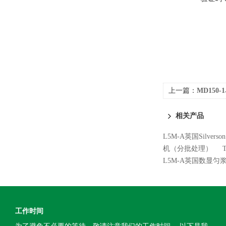
上一篇：
MD15
相关产品
L5M-A英国Silve
机（分批处理）
L5M-A英国数显匀
工作时间