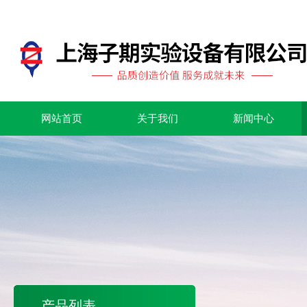
网站首页
关于我们
新闻中心
产品列表