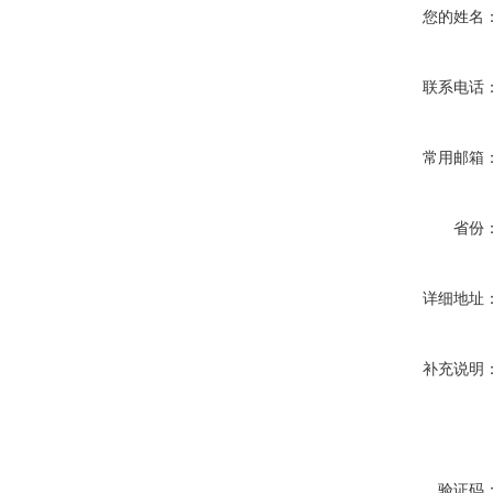
您的姓名
联系电话
常用邮箱
省份
详细地址
补充说明
验证码