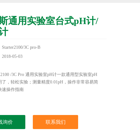
斯通用实验室台式pH计/
计
rter2100/3C pro-B
18-05-03
：
R 2100 /3C Pro 通用实验室pH计一款通用型实验室pH
了，轻松实验；测量精度0.01pH，操作非常容易简
快速操作指南
线询价
联系我们