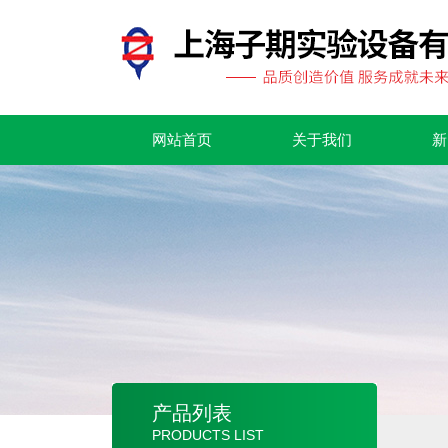
网站首页
关于我们
新
产品列表
PRODUCTS LIST