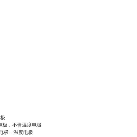
电极
T210电极，不含温度电极
T210电极，温度电极