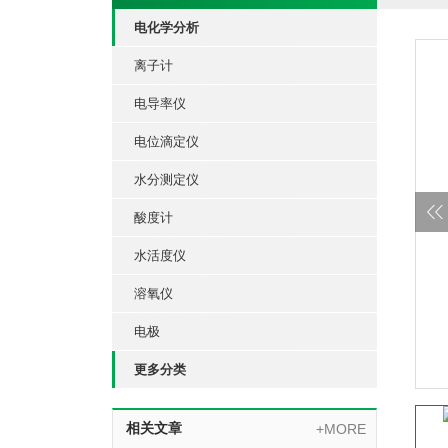
电化学分析
离子计
电导率仪
电位滴定仪
水分测定仪
酸度计
水活度仪
溶氧仪
电极
更多分类
相关文章
+MORE