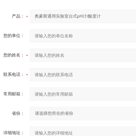
产品：
您的单位：
您的姓名：
联系电话：
常用邮箱：
省份：
详细地址：