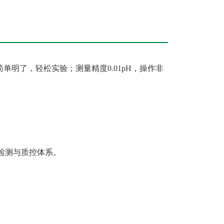
H计，简单明了，轻松实验；测量精度0.01pH，操作非
的检测与质控体系。