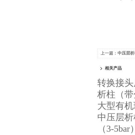
上一篇：
中压层析
头）柱内压可增加（3
相关产品
转换接头
析柱（带
大型有机
中压层析
（3-5bar