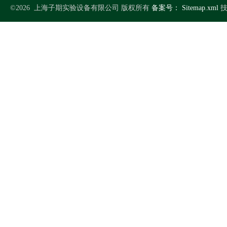
©2026 上海子期实验设备有限公司 版权所有
备案号：
Sitemap.xml
技