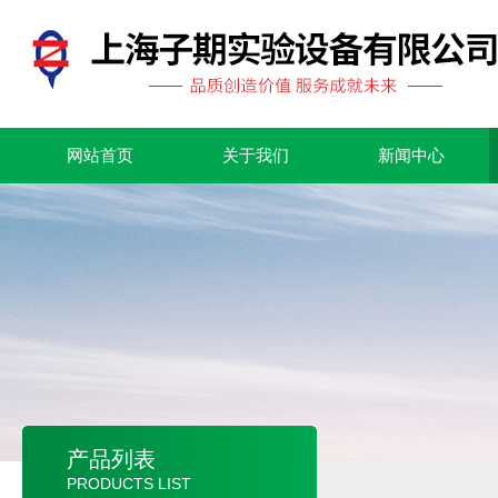
网站首页
关于我们
新闻中心
产品列表
PRODUCTS LIST