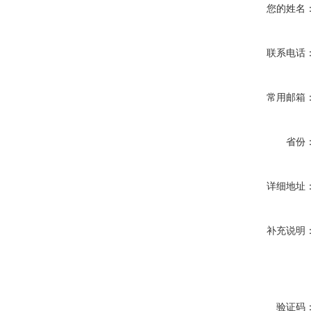
您的姓名
联系电话
常用邮箱
省份
详细地址
补充说明
验证码