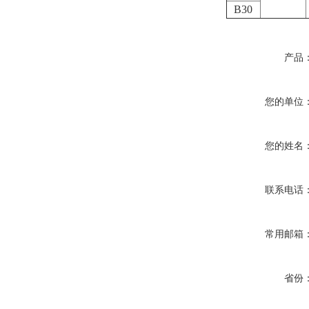
B30
产品
您的单位
您的姓名
联系电话
常用邮箱
省份