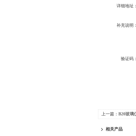
详细地址
补充说明
验证码
上一篇：
B20玻
相关产品