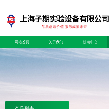
网站首页
关于我们
新闻中心
产品列表