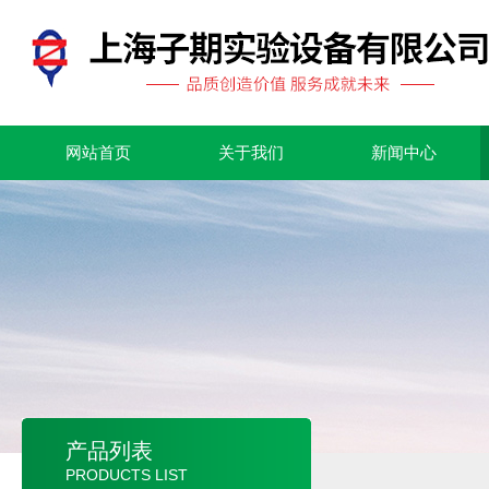
网站首页
关于我们
新闻中心
产品列表
PRODUCTS LIST