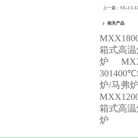
上一篇：
SX-2.
相关产品
MXX18
箱式高温
炉
MX
30140
炉/马弗
MXX12
箱式高温
炉