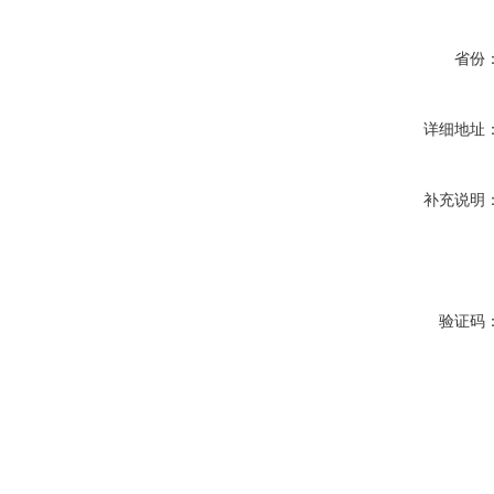
省份
详细地址
补充说明
验证码