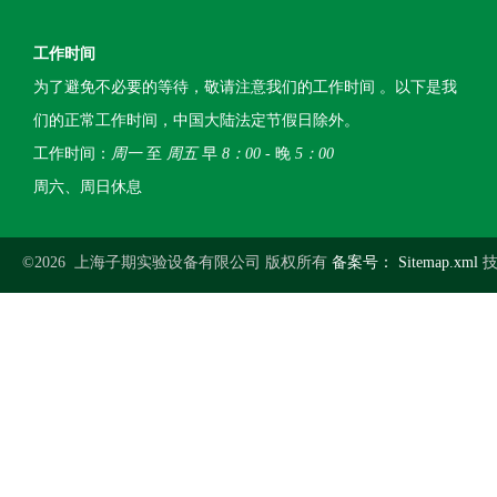
工作时间
为了避免不必要的等待，敬请注意我们的工作时间 。以下是我
们的正常工作时间，中国大陆法定节假日除外。
工作时间：
周一
至
周五
早
8：00
- 晚
5：00
周六、周日休息
©2026 上海子期实验设备有限公司 版权所有
备案号：
Sitemap.xml
技