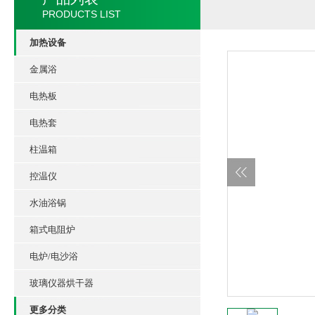
PRODUCTS LIST
加热设备
金属浴
电热板
电热套
柱温箱
控温仪
水油浴锅
箱式电阻炉
电炉/电沙浴
玻璃仪器烘干器
更多分类