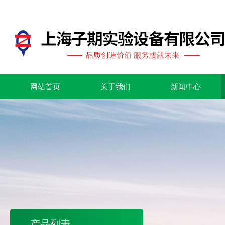
网站首页
关于我们
新闻中心
产品列表