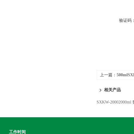
验证码
上一篇：
500ml
相关产品
SXKW-20002000
工作时间