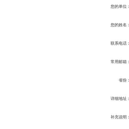
您的单位
您的姓名
联系电话
常用邮箱
省份
详细地址
补充说明