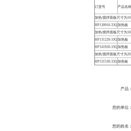
订货号
产品名
加热/搅拌面板尺寸为10.
HP130910-33Q
加热板
加热/搅拌面板尺寸为18.
HP131220-33Q
加热板
HP141920-33Q
加热板
加热/搅拌面板尺寸为26.
HP131530-33Q
加热板
产品
您的单位
您的姓名