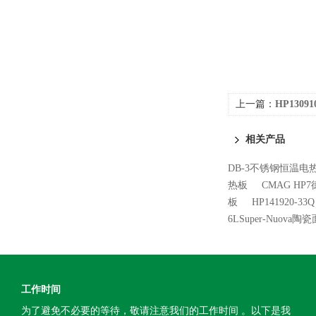
上一篇：
HP1309
热板
相关产品
DB-3不锈钢恒温电
热板
CMAG HP
板
HP141920-3
6LSuper-Nuov
工作时间
为了避免不必要的等待，敬请注意我们的工作时间 。以下是我