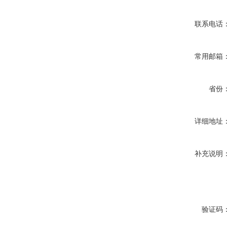
联系电话
常用邮箱
省份
详细地址
补充说明
验证码