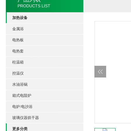
PRODUCTS LIST
加热设备
金属浴
电热板
电热套
柱温箱
控温仪
水油浴锅
箱式电阻炉
电炉/电沙浴
玻璃仪器烘干器
更多分类