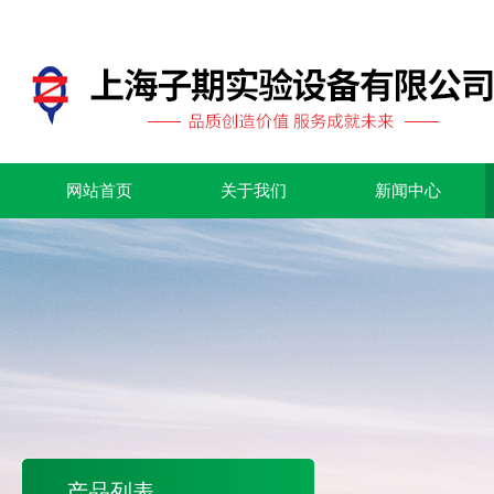
网站首页
关于我们
新闻中心
产品列表