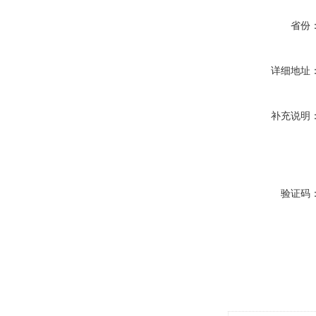
省份
详细地址
补充说明
验证码