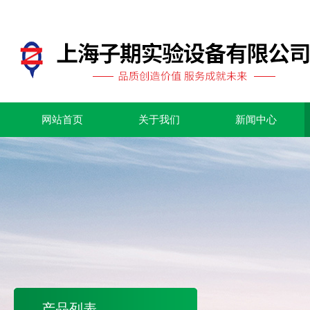
网站首页
关于我们
新闻中心
产品列表