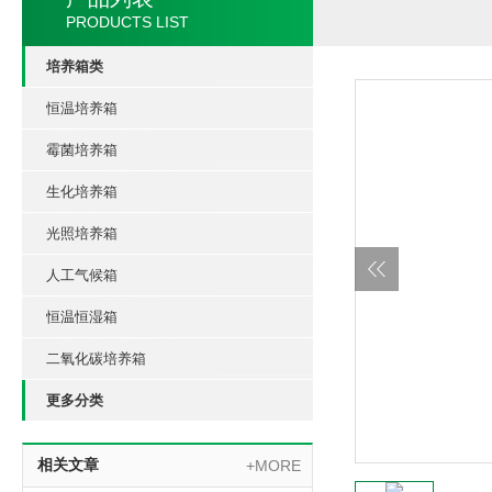
PRODUCTS LIST
培养箱类
恒温培养箱
霉菌培养箱
生化培养箱
光照培养箱
人工气候箱
恒温恒湿箱
二氧化碳培养箱
更多分类
相关文章
+MORE