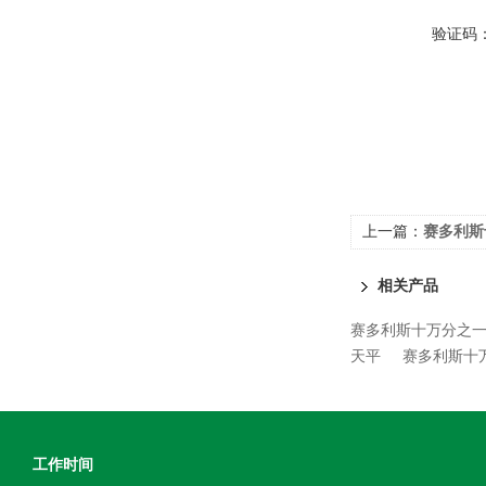
验证码
上一篇：
赛多利斯十
相关产品
赛多利斯十万分之一Se
天平
赛多利斯十万分
工作时间