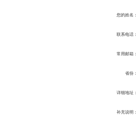
您的姓名
联系电话
常用邮箱
省份
详细地址
补充说明