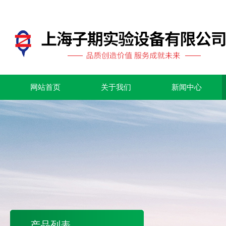
网站首页
关于我们
新闻中心
产品列表