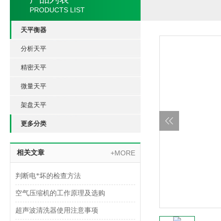
PRODUCTS LIST
天平衡器
分析天平
精密天平
微量天平
架盘天平
更多分类
相关文章
+MORE
判断电*坏的检查方法
空气压缩机的工作原理及选购
超声波清洗器使用注意事项