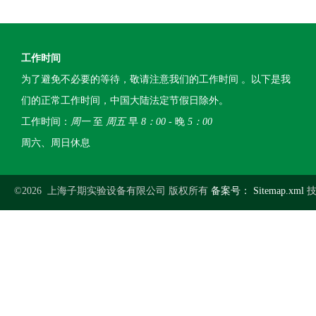
工作时间
为了避免不必要的等待，敬请注意我们的工作时间 。以下是我
们的正常工作时间，中国大陆法定节假日除外。
工作时间：
周一
至
周五
早
8：00
- 晚
5：00
周六、周日休息
©2026 上海子期实验设备有限公司 版权所有
备案号：
Sitemap.xml
技