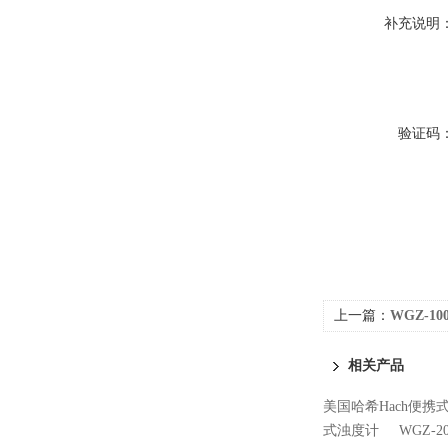
补充说明
验证码
上一篇：
WGZ-1
相关产品
美国哈希Hach便携式
式浊度计
WGZ-