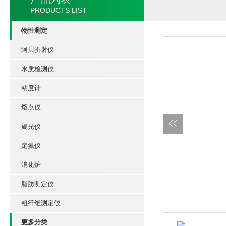
PRODUCTS LIST
物性测定
阿贝折射仪
水质检测仪
粘度计
熔点仪
旋光仪
定氮仪
消化炉
脂肪测定仪
粗纤维测定仪
更多分类