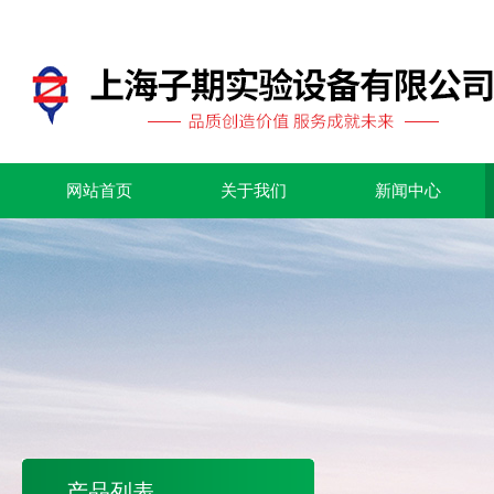
网站首页
关于我们
新闻中心
产品列表