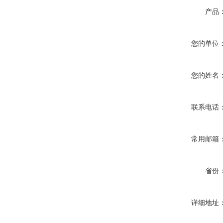
产品
您的单位
您的姓名
联系电话
常用邮箱
省份
详细地址