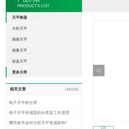
PRODUCTS LIST
天平衡器
分析天平
精密天平
微量天平
架盘天平
更多分类
相关文章
+MORE
电子天平的分类
电子天平传感器的分类及工作原理
哪些条件会对分析天平造成影响?