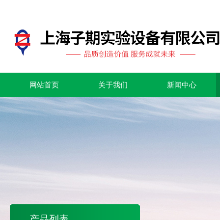
网站首页
关于我们
新闻中心
产品列表