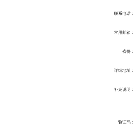
联系电话
常用邮箱
省份
详细地址
补充说明
验证码